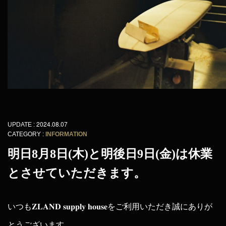
2024.08.07
UPDATE :
CATEGORY :
INFORMATION
明日8月8日(木)と明後日9日(金)は休業
とさせていただきます。
いつも𝐙𝐋𝐀𝐍𝐃 𝐬𝐮𝐩𝐩𝐥𝐲 𝐡𝐨𝐮𝐬𝐞をご利用いただき誠にありが
とうございます。