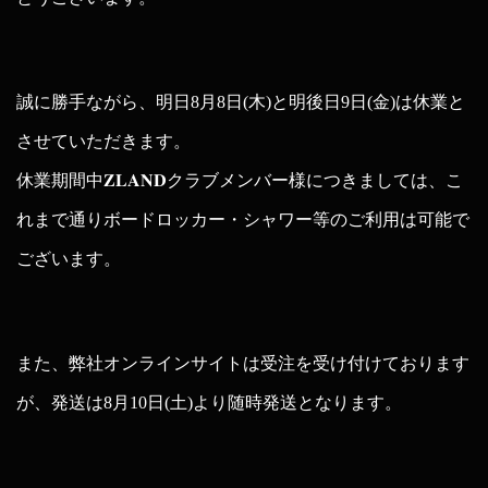
誠に勝手ながら、明日8月8日(木)と明後日9日(金)は休業と
させていただきます。
休業期間中𝐙𝐋𝐀𝐍𝐃クラブメンバー様につきましては、こ
れまで通りボードロッカー・シャワー等のご利用は可能で
ございます。
また、弊社オンラインサイトは受注を受け付けております
が、発送は8月10日(土)より随時発送となります。