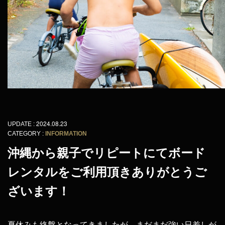
2024.08.23
UPDATE :
CATEGORY :
INFORMATION
沖縄から親子でリピートにてボード
レンタルをご利用頂きありがとうご
ざいます！
夏休みも終盤となってきましたが、まだまだ強い日差しが