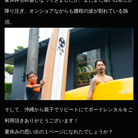
降り注ぎ、オンショアながらも腰程の波が割れている鵠
沼。
そして、沖縄から親子でリピートにてボードレンタルをご
利用頂きありがとうございます！
夏休みの思い出の１ページになれたでしょうか？