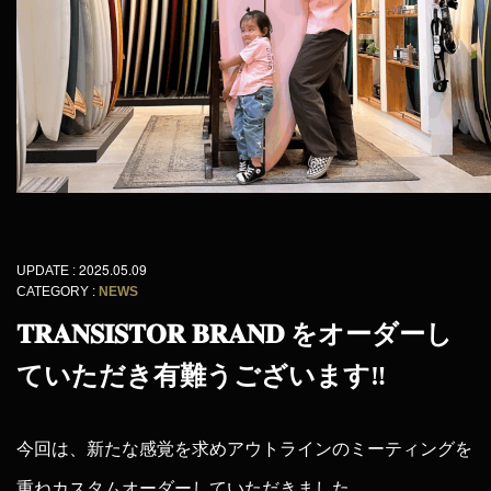
2025.05.09
UPDATE :
CATEGORY :
NEWS
𝐓𝐑𝐀𝐍𝐒𝐈𝐒𝐓𝐎𝐑 𝐁𝐑𝐀𝐍𝐃 をオーダーし
ていただき有難うございます‼︎
今回は、新たな感覚を求めアウトラインのミーティングを
重ねカスタムオーダーしていただきました。