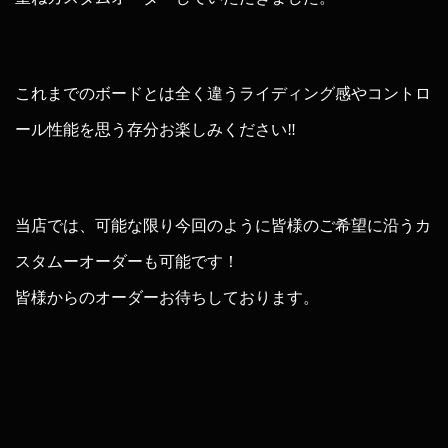
これまでのボードとは全く違うライディング感やコントロ
ール性能を思う存分お楽しみください‼︎
当店では、可能な限り今回のように皆様のご希望に沿うカ
スタムーオーダーも可能です！
皆様からのオーダーお待ちしております。