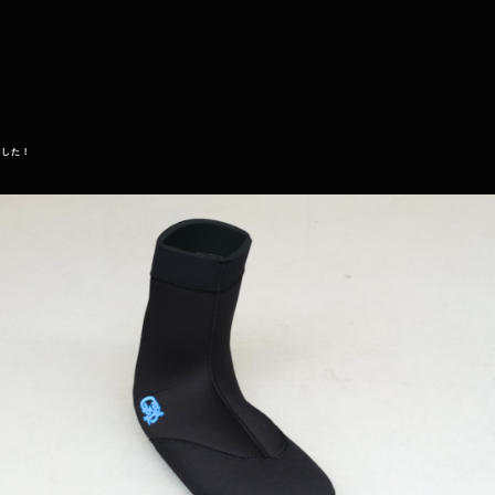
しました！