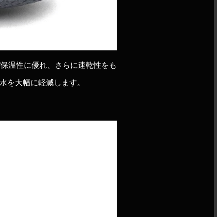
用し、軽く伸縮性/保温性に優れ、さらに速乾性をも
水を大幅に軽減します。