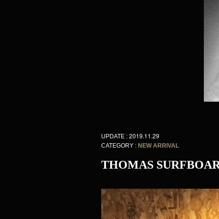
2019.11.29
UPDATE :
CATEGORY :
NEW ARRIVAL
THOMAS SURFBOAR