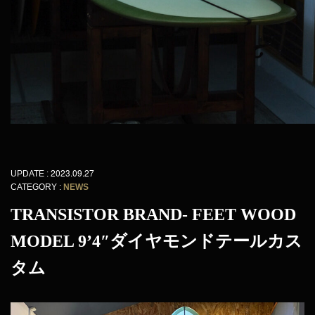
2023.09.27
UPDATE :
CATEGORY :
NEWS
TRANSISTOR BRAND- FEET WOOD
MODEL 9’4″ダイヤモンドテールカス
タム